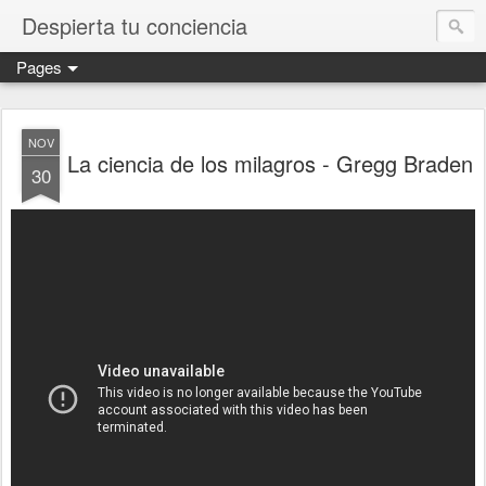
Despierta tu conciencia
Pages
NOV
La ciencia de los milagros - Gregg Braden
30