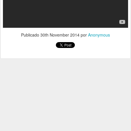
Publicado
30th November 2014
por
Anonymous