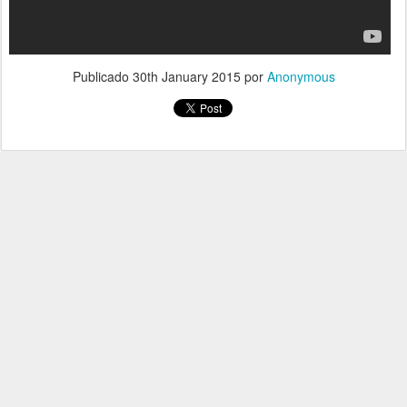
Publicado
30th January 2015
por
Anonymous