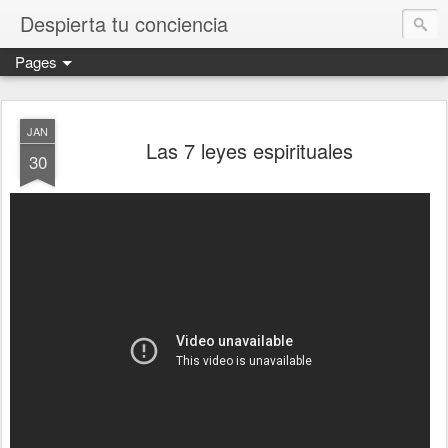
Despierta tu conciencia
Pages
JAN
Las 7 leyes espirituales
30